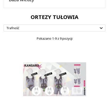
ORTEZY TUŁOWIA

Trafność
Pokazano 1-9 z 9 pozycji