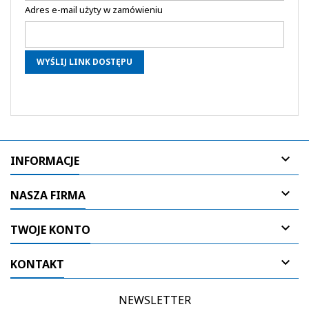
Adres e-mail użyty w zamówieniu
WYŚLIJ LINK DOSTĘPU

INFORMACJE

NASZA FIRMA

TWOJE KONTO

KONTAKT
NEWSLETTER