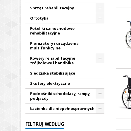
Sprzęt rehabilitacyjny
Ortotyka
Foteliki samochodowe
rehabilitacyjne
Pionizatory i urządzenia
multifunkcyjne
Rowery rehabilitacyjne
trójkołowe i handbike
Siedziska stabilizujące
Skutery elektryczne
Podnośniki schodołazy, rampy,
podjazdy
Łazienka dla niepełnosprawnych
FILTRUJ WEDŁUG