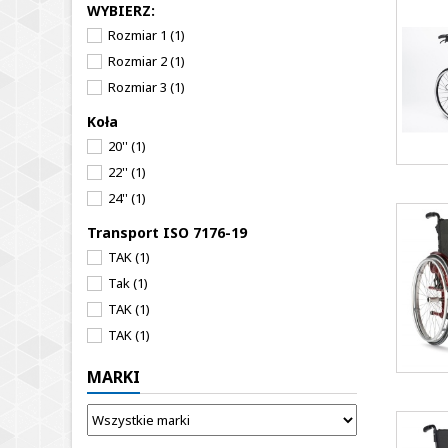
WYBIERZ:
Rozmiar 1
(1)
Rozmiar 2
(1)
Rozmiar 3
(1)
Koła
20''
(1)
22''
(1)
24''
(1)
Transport ISO 7176-19
TAK
(1)
Tak
(1)
TAK
(1)
TAK
(1)
MARKI