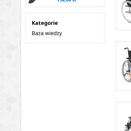
Kategorie
Baza wiedzy