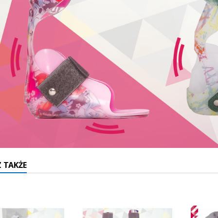
 TAKŻE