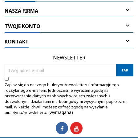

NASZA FIRMA

TWOJE KONTO

KONTAKT
NEWSLETTER
Zapisz się do naszego biuletynu/newsletteru informacyjnego
rozsyłanego e-mailem. Jednocześnie wyrażam zgodę na
przetwarzanie danych osobowych w celach związanych z
dozwolonymi działaniami marketingowymi wysyłanymi poprzez e-
mail. W każdej chwili możesz cofnąć zgodę na wysyłanie
(wymagana)
biuletynu/newsletteru.