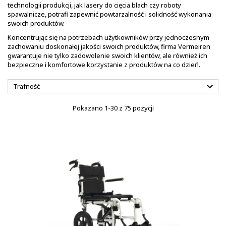
technologii produkcji, jak lasery do cięcia blach czy roboty
spawalnicze, potrafi zapewnić powtarzalność i solidność wykonania
swoich produktów.
Koncentrując się na potrzebach użytkowników przy jednoczesnym
zachowaniu doskonałej jakości swoich produktów, firma Vermeiren
gwarantuje nie tylko zadowolenie swoich klientów, ale również ich
bezpieczne i komfortowe korzystanie z produktów na co dzień.

Trafność
Pokazano 1-30 z 75 pozycji