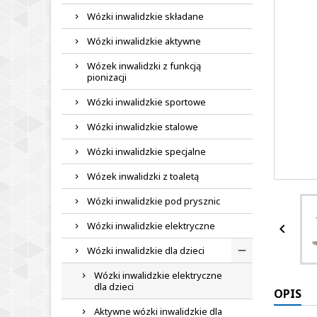
Wózki inwalidzkie składane
Wózki inwalidzkie aktywne
Wózek inwalidzki z funkcją
pionizacji
Wózki inwalidzkie sportowe
Wózki inwalidzkie stalowe
Wózki inwalidzkie specjalne
Wózek inwalidzki z toaletą
Wózki inwalidzkie pod prysznic
Wózki inwalidzkie elektryczne

Wózki inwalidzkie dla dzieci
Wózki inwalidzkie elektryczne
dla dzieci
OPIS
Aktywne wózki inwalidzkie dla