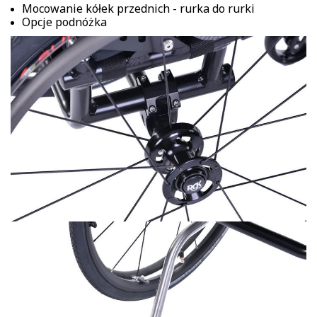
Mocowanie kółek przednich - rurka do rurki
Opcje podnóżka