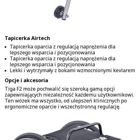
Tapicerka Airtech
Tapicerka oparcia z regulacją naprężenia dla
lepszego wsparcia i pozycjonowania
Tapicerka oparcia z regulacją naprężenia dla
lepszego wsparcia i pozycjonowania
Lekki i wytrzymały z bokami wzmocnionymi kevlarem
Opcje i akcesoria
Tiga F2 może pochwalić się szeroką gamą opcji
zapewniających niezależność każdemu użytkownikowi.
Ten wózek ma wszystko, od ulepszeń klinicznych po
ergonomiczne oparcie i wszechstronną regulację.