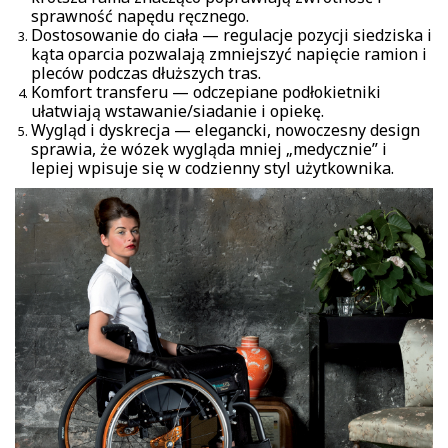
sprawność napędu ręcznego.
Dostosowanie do ciała — regulacje pozycji siedziska i
kąta oparcia pozwalają zmniejszyć napięcie ramion i
pleców podczas dłuższych tras.
Komfort transferu — odczepiane podłokietniki
ułatwiają wstawanie/siadanie i opiekę.
Wygląd i dyskrecja — elegancki, nowoczesny design
sprawia, że wózek wygląda mniej „medycznie” i
lepiej wpisuje się w codzienny styl użytkownika.