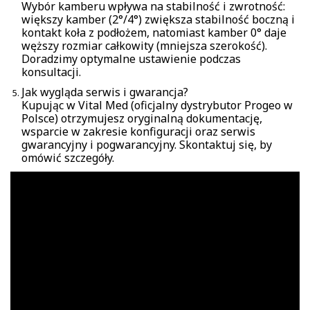
Wybór kamberu wpływa na stabilność i zwrotność:
większy kamber (2°/4°) zwiększa stabilność boczną i
kontakt koła z podłożem, natomiast kamber 0° daje
węższy rozmiar całkowity (mniejsza szerokość).
Doradzimy optymalne ustawienie podczas
konsultacji.
Jak wygląda serwis i gwarancja?
Kupując w Vital Med (oficjalny dystrybutor Progeo w
Polsce) otrzymujesz oryginalną dokumentację,
wsparcie w zakresie konfiguracji oraz serwis
gwarancyjny i pogwarancyjny. Skontaktuj się, by
omówić szczegóły.