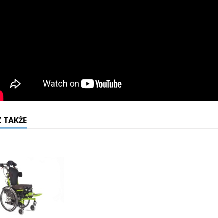
 TAKŻE