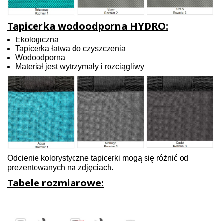
Tapicerka wodoodporna HYDRO:
Ekologiczna
Tapicerka łatwa do czyszczenia
Wodoodporna
Materiał jest wytrzymały i rozciągliwy
Odcienie kolorystyczne tapicerki mogą się różnić od
prezentowanych na zdjęciach.
Tabele rozmiarowe: