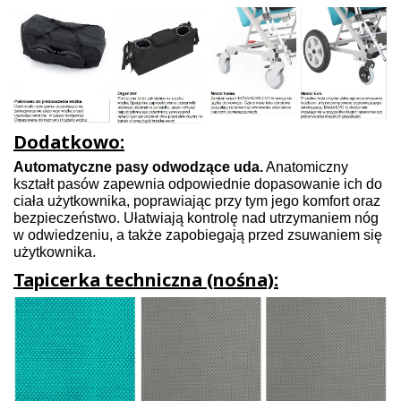
Dodatkowo:
Automatyczne pasy odwodzące uda.
Anatomiczny
kształt pasów zapewnia odpowiednie dopasowanie ich do
ciała użytkownika, poprawiając przy tym jego komfort oraz
bezpieczeństwo. Ułatwiają kontrolę nad utrzymaniem nóg
w odwiedzeniu, a także zapobiegają przed zsuwaniem się
użytkownika.
Tapicerka techniczna (nośna):