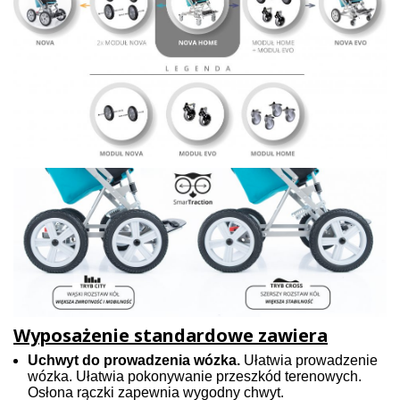
Wyposażenie standardowe zawiera
Uchwyt do prowadzenia wózka.
Ułatwia prowadzenie
wózka. Ułatwia pokonywanie przeszkód terenowych.
Osłona rączki zapewnia wygodny chwyt.