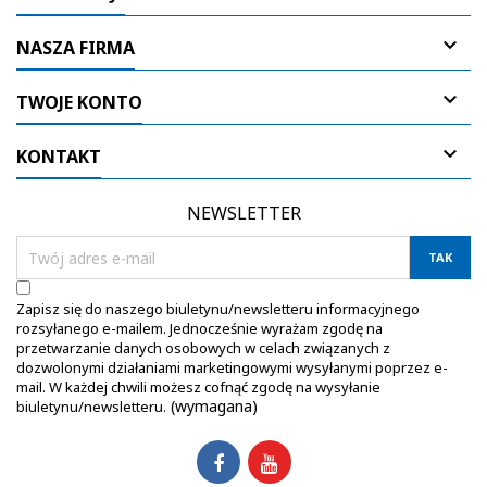

NASZA FIRMA

TWOJE KONTO

KONTAKT
NEWSLETTER
Zapisz się do naszego biuletynu/newsletteru informacyjnego
rozsyłanego e-mailem. Jednocześnie wyrażam zgodę na
przetwarzanie danych osobowych w celach związanych z
dozwolonymi działaniami marketingowymi wysyłanymi poprzez e-
mail. W każdej chwili możesz cofnąć zgodę na wysyłanie
(wymagana)
biuletynu/newsletteru.