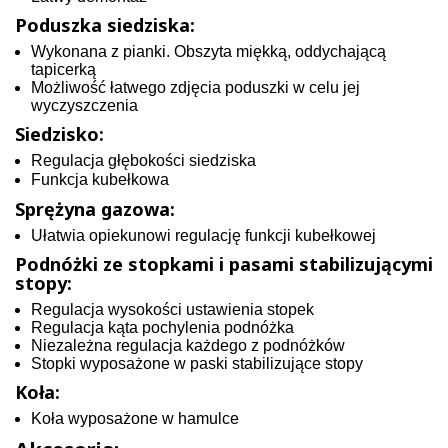
Poduszka siedziska:
Wykonana z pianki. Obszyta miękką, oddychającą
tapicerką
Możliwość łatwego zdjęcia poduszki w celu jej
wyczyszczenia
Siedzisko:
Regulacja głębokości siedziska
Funkcja kubełkowa
Sprężyna gazowa:
Ułatwia opiekunowi regulację funkcji kubełkowej
Podnóżki ze stopkami i pasami stabilizującymi
stopy:
Regulacja wysokości ustawienia stopek
Regulacja kąta pochylenia podnóżka
Niezależna regulacja każdego z podnóżków
Stopki wyposażone w paski stabilizujące stopy
Koła:
Koła wyposażone w hamulce