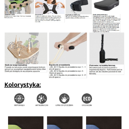
Kolorystyka: