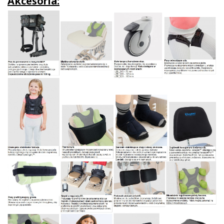
Akcesoria: