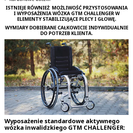
ISTNIEJE RÓWNIEŻ MOŻLIWOŚĆ PRZYSTOSOWANIA
I WYPOSAŻENIA WÓZKA GTM CHALLENGER W
ELEMENTY STABILIZUJĄCE PLECY I GŁOWĘ.
WYMIARY DOBIERANE CAŁKOWICIE INDYWIDUALNIE
DO POTRZEB KLIENTA.
Wyposażenie standardowe aktywnego
wózka inwalidzkiego GTM CHALLENGER: